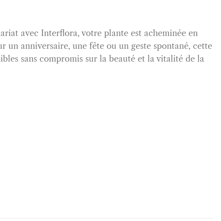
riat avec Interflora, votre plante est acheminée en
r un anniversaire, une fête ou un geste spontané, cette
ibles sans compromis sur la beauté et la vitalité de la