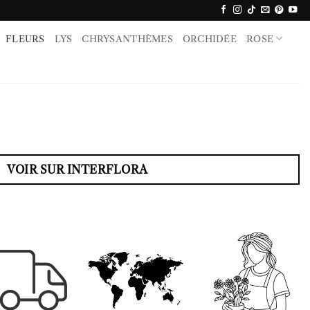
FLEURS
LYS
CHRYSANTHÈMES
ORCHIDÉE
ROSE
VOIR SUR INTERFLORA