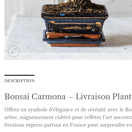
DESCRIPTION
Bonsai Carmona – Livraison Plante
Offrez un symbole d’élégance et de sérénité avec le Bon
arbre, soigneusement cultivé pour refléter l’art ancestr
livraison express partout en France pour surprendre vo