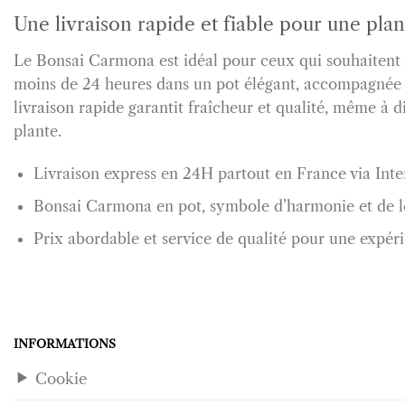
Une livraison rapide et fiable pour une pla
Le Bonsai Carmona est idéal pour ceux qui souhaitent of
moins de 24 heures dans un pot élégant, accompagnée d’
livraison rapide garantit fraîcheur et qualité, même à d
plante.
Livraison express en 24H partout en France via Inte
Bonsai Carmona en pot, symbole d’harmonie et de l
Prix abordable et service de qualité pour une expéri
INFORMATIONS
Cookie