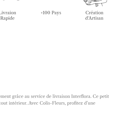
Livraion
+100 Pays
Création
Rapide
d'Artisan
ent grâce au service de livraison Interflora. Ce petit
tout intérieur. Avec Colis-Fleurs, profitez d’une